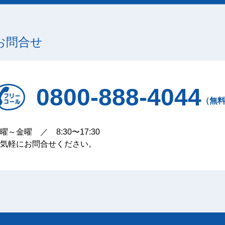
お問合せ
0800-888-4044
（無
曜～金曜 ／ 8:30〜17:30
気軽にお問合せください。