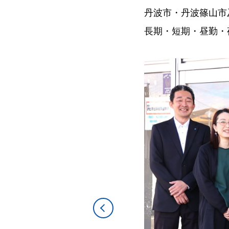
丹波市・丹波篠山市
長期・短期・昼勤・