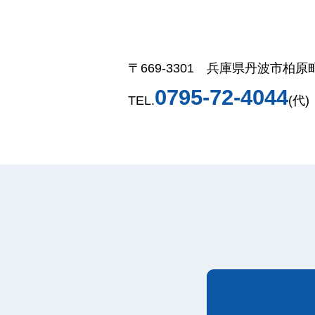
〒669-3301 兵庫県丹波市柏原町
0795-72-4044
TEL.
(代