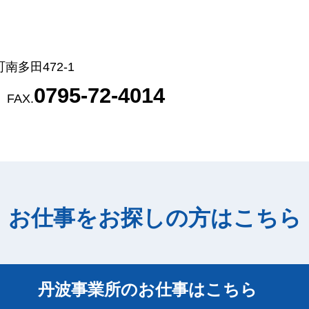
南多田472-1
0795-72-4014
)
FAX.
お仕事をお探しの方はこちら
丹波事業所のお仕事はこちら