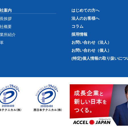
社案内
はじめての方へ
法人のお客様へ
長挨拶
コラム
社概要
採用情報
業所紹介
お問い合わせ（法人）
革
お問い合わせ（個人）
(特定)個人情報の取り扱いにつ