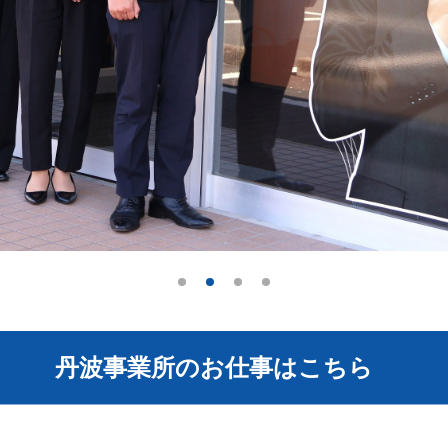
丹波事業所のお仕事はこちら