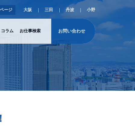
ページ
大阪
三田
丹波
小野
お問い合わせ
コラム
お仕事検索
！