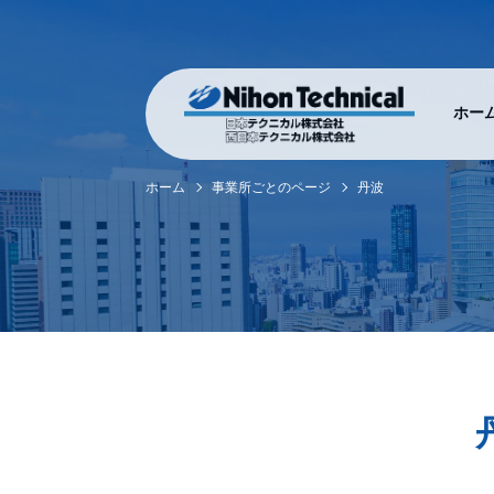
ホー
ホーム
事業所ごとのページ
丹波