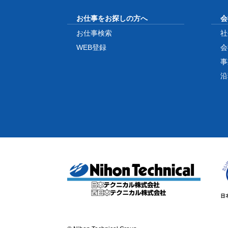
お仕事をお探しの方へ
会
お仕事検索
社
WEB登録
会
事
沿