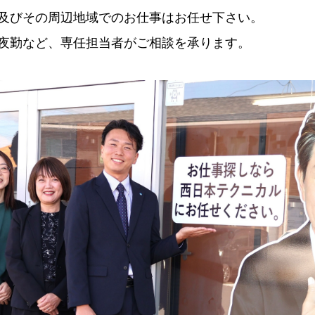
及びその周辺地域でのお仕事はお任せ下さい。
夜勤など、専任担当者がご相談を承ります。