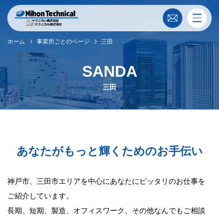
ホーム
事業所ごとのページ
三田
SANDA
三田
あなたがもっと輝くためのお手伝い
神戸市、三田市エリアを中心にあなたにピッタリのお仕事を
ご紹介しています。
長期、短期、製造、オフィスワーク、その他なんでもご相談