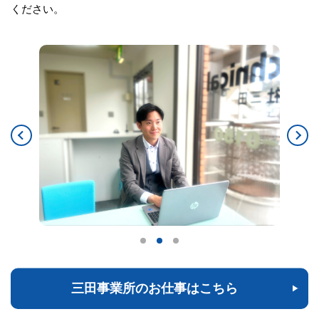
ください。
三田事業所のお仕事はこちら