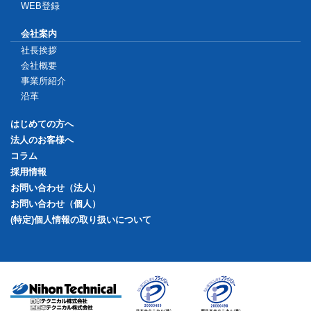
WEB登録
会社案内
社長挨拶
会社概要
事業所紹介
沿革
はじめての方へ
法人のお客様へ
コラム
採用情報
お問い合わせ（法人）
お問い合わせ（個人）
(特定)個人情報の取り扱いについて