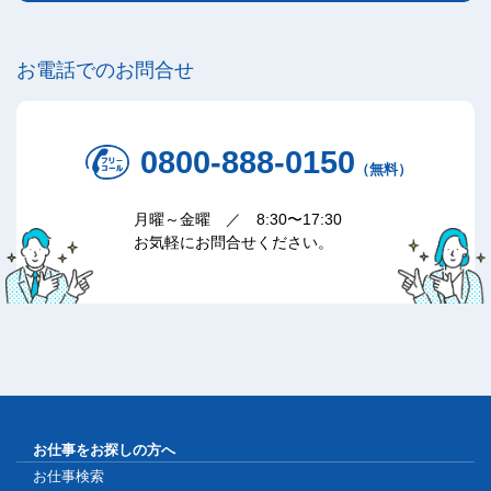
お電話でのお問合せ
0800-888-0150
（無料）
月曜～金曜 ／ 8:30〜17:30
お気軽にお問合せください。
お仕事をお探しの方へ
お仕事検索