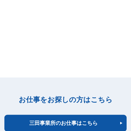
お仕事をお探しの方はこちら
三田事業所のお仕事はこちら