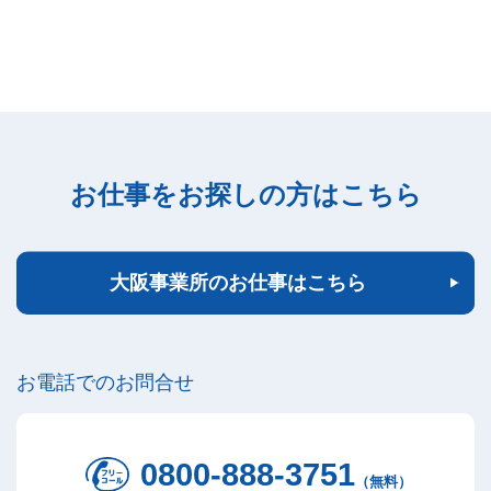
お仕事をお探しの方はこちら
大阪事業所のお仕事はこちら
お電話でのお問合せ
0800-888-3751
（無料）