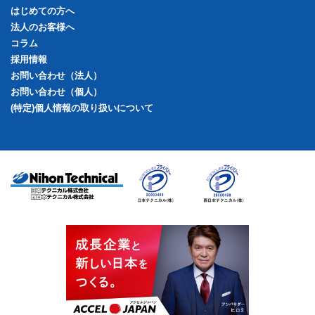
はじめての方へ
法人のお客様へ
コラム
採用情報
お問い合わせ（法人）
お問い合わせ（個人）
(特定)個人情報の取り扱いについて