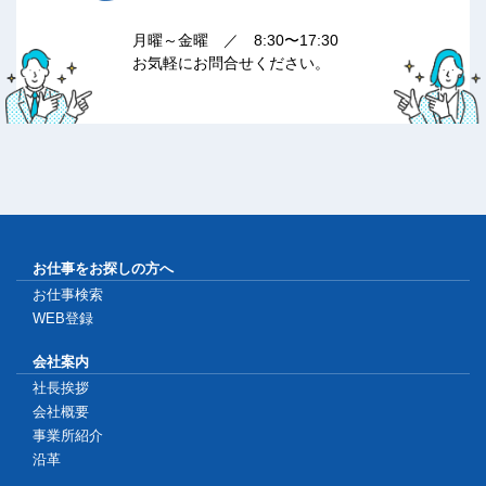
月曜～金曜 ／ 8:30〜17:30
お気軽にお問合せください。
お仕事をお探しの方へ
お仕事検索
WEB登録
会社案内
社長挨拶
会社概要
事業所紹介
沿革