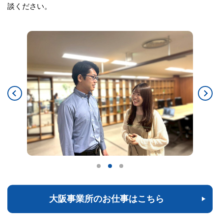
談ください。
大阪事業所のお仕事はこちら