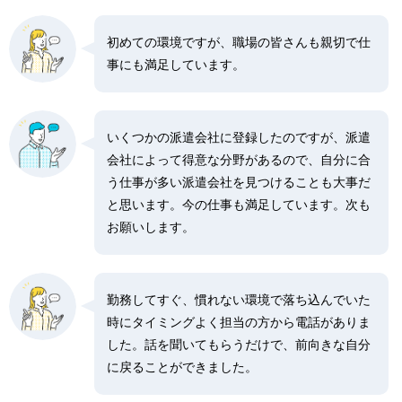
初めての環境ですが、職場の皆さんも親切で仕
事にも満足しています。
いくつかの派遣会社に登録したのですが、派遣
会社によって得意な分野があるので、自分に合
う仕事が多い派遣会社を見つけることも大事だ
と思います。今の仕事も満足しています。次も
お願いします。
勤務してすぐ、慣れない環境で落ち込んでいた
時にタイミングよく担当の方から電話がありま
した。話を聞いてもらうだけで、前向きな自分
に戻ることができました。