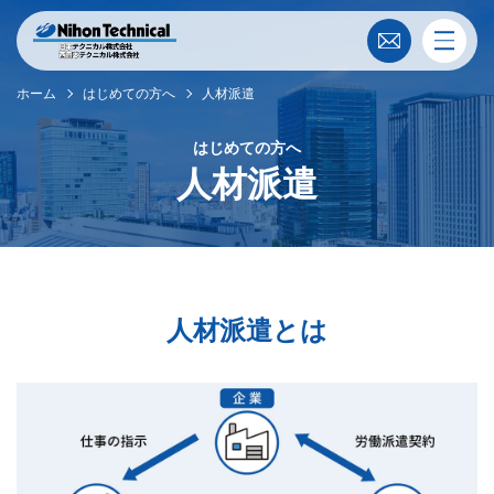
ホーム
はじめての方へ
人材派遣
はじめての方へ
人材派遣
人材派遣とは