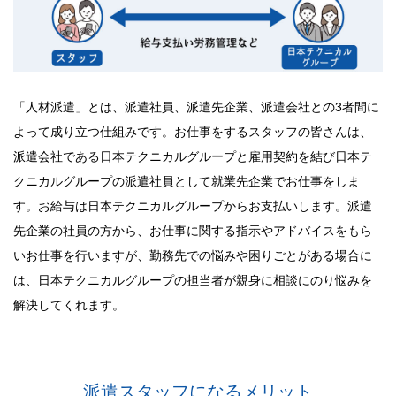
「人材派遣」とは、派遣社員、派遣先企業、派遣会社との3者間に
よって成り立つ仕組みです。お仕事をするスタッフの皆さんは、
派遣会社である日本テクニカルグループと雇用契約を結び日本テ
クニカルグループの派遣社員として就業先企業でお仕事をしま
す。お給与は日本テクニカルグループからお支払いします。派遣
先企業の社員の方から、お仕事に関する指示やアドバイスをもら
いお仕事を行いますが、勤務先での悩みや困りごとがある場合に
は、日本テクニカルグループの担当者が親身に相談にのり悩みを
解決してくれます。
派遣スタッフになるメリット