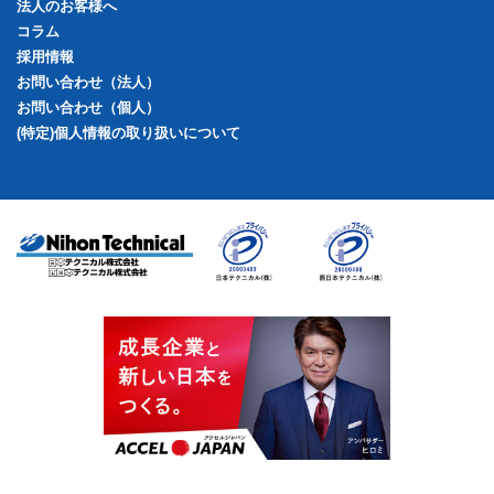
法人のお客様へ
コラム
採用情報
お問い合わせ（法人）
お問い合わせ（個人）
(特定)個人情報の取り扱いについて