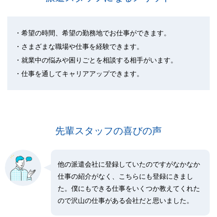
希望の時間、希望の勤務地でお仕事ができます。
さまざまな職場や仕事を経験できます。
就業中の悩みや困りごとを相談する相手がいます。
仕事を通してキャリアアップできます。
先輩スタッフの喜びの声
他の派遣会社に登録していたのですがなかなか
仕事の紹介がなく、こちらにも登録にきまし
た。僕にもできる仕事をいくつか教えてくれた
ので沢山の仕事がある会社だと思いました。