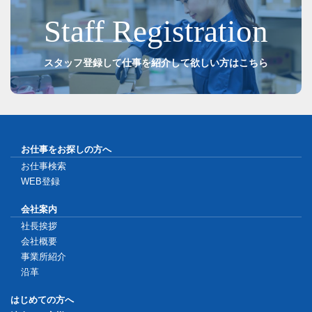
Staff Registration
スタッフ登録して
仕事を紹介して欲しい方はこちら
お仕事をお探しの方へ
お仕事検索
WEB登録
会社案内
社長挨拶
会社概要
事業所紹介
沿革
はじめての方へ